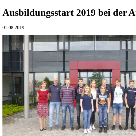
Ausbildungsstart 2019 bei de
01.08.2019