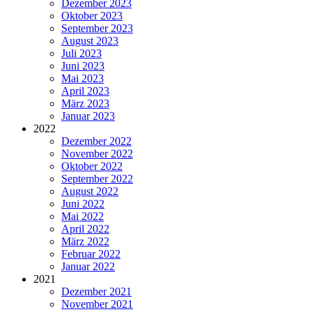
Dezember 2023
Oktober 2023
September 2023
August 2023
Juli 2023
Juni 2023
Mai 2023
April 2023
März 2023
Januar 2023
2022
Dezember 2022
November 2022
Oktober 2022
September 2022
August 2022
Juni 2022
Mai 2022
April 2022
März 2022
Februar 2022
Januar 2022
2021
Dezember 2021
November 2021