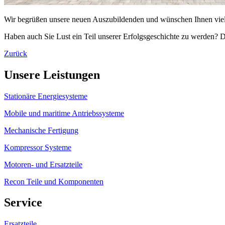
Wir begrüßen unsere neuen Auszubildenden und wünschen Ihnen viel Er
Haben auch Sie Lust ein Teil unserer Erfolgsgeschichte zu werden? D
Zurück
Unsere Leistungen
Stationäre Energiesysteme
Mobile und maritime Antriebssysteme
Mechanische Fertigung
Kompressor Systeme
Motoren- und Ersatzteile
Recon Teile und Komponenten
Service
Ersatzteile