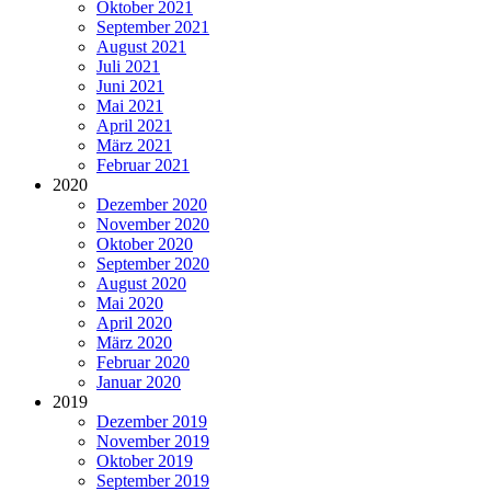
Oktober 2021
September 2021
August 2021
Juli 2021
Juni 2021
Mai 2021
April 2021
März 2021
Februar 2021
2020
Dezember 2020
November 2020
Oktober 2020
September 2020
August 2020
Mai 2020
April 2020
März 2020
Februar 2020
Januar 2020
2019
Dezember 2019
November 2019
Oktober 2019
September 2019