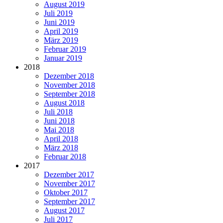
August 2019
Juli 2019
Juni 2019
April 2019
März 2019
Februar 2019
Januar 2019
2018
Dezember 2018
November 2018
September 2018
August 2018
Juli 2018
Juni 2018
Mai 2018
April 2018
März 2018
Februar 2018
2017
Dezember 2017
November 2017
Oktober 2017
September 2017
August 2017
Juli 2017