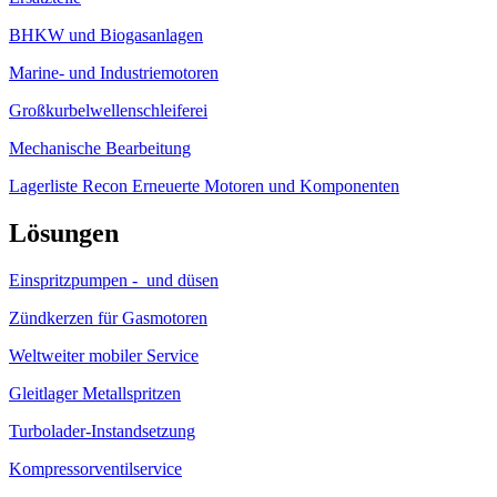
BHKW und Biogasanlagen
Marine- und Industriemotoren
Großkurbelwellenschleiferei
Mechanische Bearbeitung
Lagerliste Recon Erneuerte Motoren und Komponenten
Lösungen
Einspritzpumpen - und düsen
Zündkerzen für Gasmotoren
Weltweiter mobiler Service
Gleitlager Metallspritzen
Turbolader-Instandsetzung
Kompressorventilservice