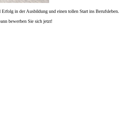
folg in der Ausbildung und einen tollen Start ins Berufsleben.
ann bewerben Sie sich jetzt!