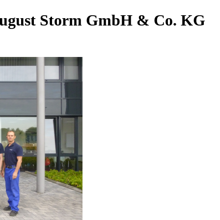
r August Storm GmbH & Co. KG