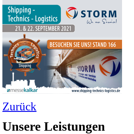
Zurück
Unsere Leistungen