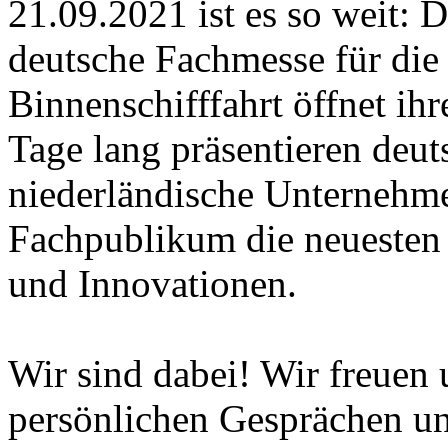
21.09.2021 ist es so weit: D
deutsche Fachmesse für die
Binnenschifffahrt öffnet ihr
Tage lang präsentieren deu
niederländische Unterneh
Fachpublikum die neuesten
und Innovationen.
Wir sind dabei! Wir freuen u
persönlichen Gesprächen 