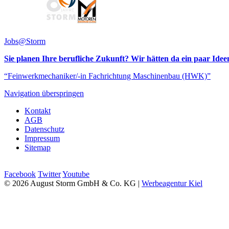
Jobs@Storm
Sie planen Ihre berufliche Zukunft? Wir hätten da ein paar Idee
“Feinwerkmechaniker/-in Fachrichtung Maschinenbau (HWK)”
Navigation überspringen
Kontakt
AGB
Datenschutz
Impressum
Sitemap
Facebook
Twitter
Youtube
© 2026 August Storm GmbH & Co. KG |
Werbeagentur Kiel