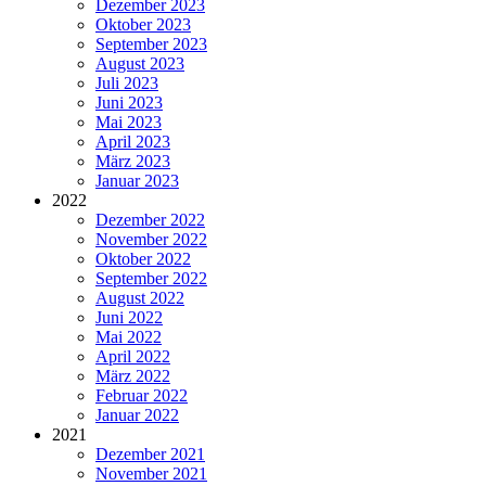
Dezember 2023
Oktober 2023
September 2023
August 2023
Juli 2023
Juni 2023
Mai 2023
April 2023
März 2023
Januar 2023
2022
Dezember 2022
November 2022
Oktober 2022
September 2022
August 2022
Juni 2022
Mai 2022
April 2022
März 2022
Februar 2022
Januar 2022
2021
Dezember 2021
November 2021