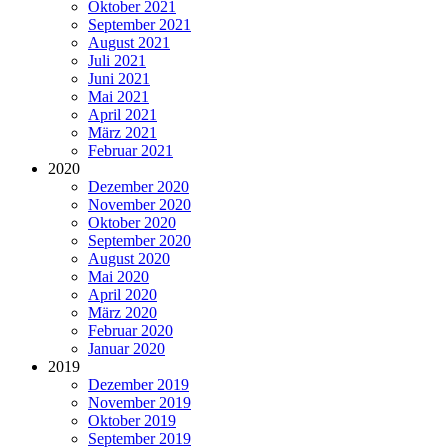
Oktober 2021
September 2021
August 2021
Juli 2021
Juni 2021
Mai 2021
April 2021
März 2021
Februar 2021
2020
Dezember 2020
November 2020
Oktober 2020
September 2020
August 2020
Mai 2020
April 2020
März 2020
Februar 2020
Januar 2020
2019
Dezember 2019
November 2019
Oktober 2019
September 2019