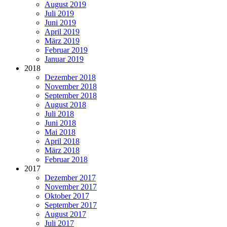
August 2019
Juli 2019
Juni 2019
April 2019
März 2019
Februar 2019
Januar 2019
2018
Dezember 2018
November 2018
September 2018
August 2018
Juli 2018
Juni 2018
Mai 2018
April 2018
März 2018
Februar 2018
2017
Dezember 2017
November 2017
Oktober 2017
September 2017
August 2017
Juli 2017