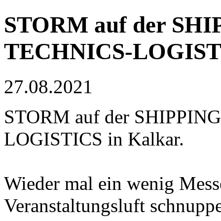
STORM auf der SHI
TECHNICS-LOGISTI
27.08.2021
STORM auf der SHIPPIN
LOGISTICS in Kalkar.
Wieder mal ein wenig Mess
Veranstaltungsluft schnupp