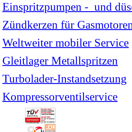
Einspritzpumpen - und düs
Zündkerzen für Gasmotore
Weltweiter mobiler Service
Gleitlager Metallspritzen
Turbolader-Instandsetzung
Kompressorventilservice