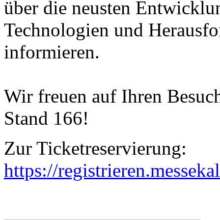
über die neusten Entwicklu
Technologien und Herausfo
informieren.
Wir freuen auf Ihren Besuc
Stand 166!
Zur Ticketreservierung:
https://registrieren.messeka