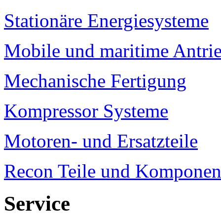
Stationäre Energiesysteme
Mobile und maritime Antri
Mechanische Fertigung
Kompressor Systeme
Motoren- und Ersatzteile
Recon Teile und Komponen
Service