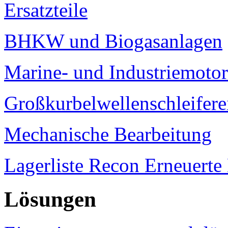
Ersatzteile
BHKW und Biogasanlagen
Marine- und Industriemoto
Großkurbelwellenschleifere
Mechanische Bearbeitung
Lagerliste Recon Erneuert
Lösungen