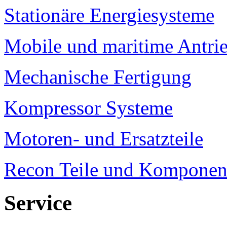
Stationäre Energiesysteme
Mobile und maritime Antri
Mechanische Fertigung
Kompressor Systeme
Motoren- und Ersatzteile
Recon Teile und Komponen
Service