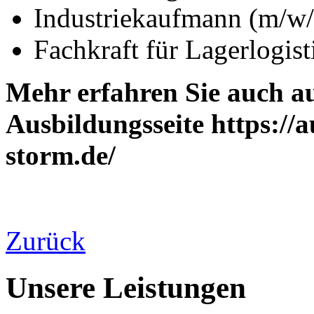
Industriekaufmann (m/w/
Fachkraft für Lagerlogis
Mehr erfahren Sie auch au
Ausbildungsseite https://a
storm.de/
Zurück
Unsere Leistungen