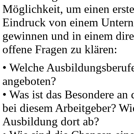
Möglichkeit, um einen erst
Eindruck von einem Unter
gewinnen und in einem dir
offene Fragen zu klären:
• Welche Ausbildungsberuf
angeboten?
• Was ist das Besondere an
bei diesem Arbeitgeber? Wie
Ausbildung dort ab?