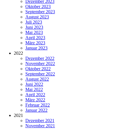
Dezember 2023
Oktober 2023
September 2023
August 2023
Juli 2023
Juni 2023
Mai 2023
April 2023
März 2023
Januar 2023
2022
Dezember 2022
November 2022
Oktober 2022
September 2022
August 2022
Juni 2022
Mai 2022
April 2022
März 2022
Februar 2022
Januar 2022
2021
Dezember 2021
November 2021