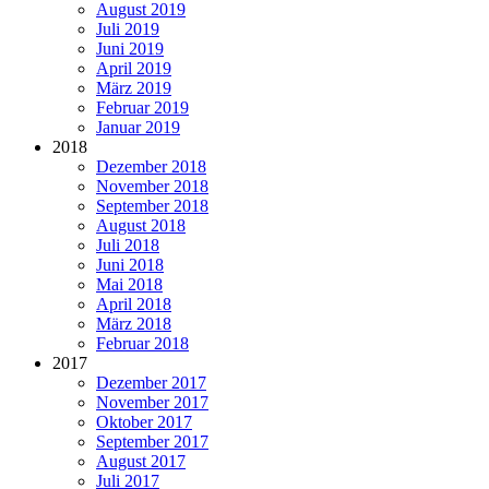
August 2019
Juli 2019
Juni 2019
April 2019
März 2019
Februar 2019
Januar 2019
2018
Dezember 2018
November 2018
September 2018
August 2018
Juli 2018
Juni 2018
Mai 2018
April 2018
März 2018
Februar 2018
2017
Dezember 2017
November 2017
Oktober 2017
September 2017
August 2017
Juli 2017