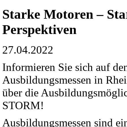
Starke Motoren – Sta
Perspektiven
27.04.2022
Informieren Sie sich auf de
Ausbildungsmessen in Rhei
über die Ausbildungsmöglic
STORM!
Ausbildungsmessen sind ein