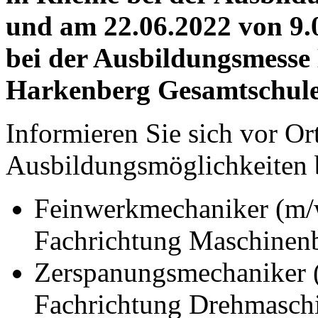
und am 22.06.2022 von 9.
bei der Ausbildungsmesse 
Harkenberg Gesamtschule
Informieren Sie sich vor Or
Ausbildungsmöglichkeiten
Feinwerkmechaniker (m/
Fachrichtung Maschinen
Zerspanungsmechaniker 
Fachrichtung Drehmasch