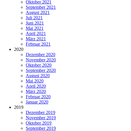
Oktober 2021
September 2021
August 2021
Juli 2021
Juni 2021
Mai 2021
April 2021
März 2021
Februar 2021
2020
Dezember 2020
November 2020
Oktober 2020
September 2020
August 2020
Mai 2020
April 2020
März 2020
Februar 2020
Januar 2020
2019
Dezember 2019
November 2019
Oktober 2019
September 2019