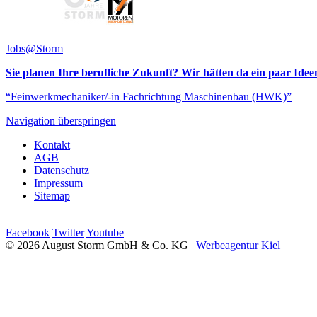
Jobs@Storm
Sie planen Ihre berufliche Zukunft? Wir hätten da ein paar Idee
“Feinwerkmechaniker/-in Fachrichtung Maschinenbau (HWK)”
Navigation überspringen
Kontakt
AGB
Datenschutz
Impressum
Sitemap
Facebook
Twitter
Youtube
© 2026 August Storm GmbH & Co. KG |
Werbeagentur Kiel