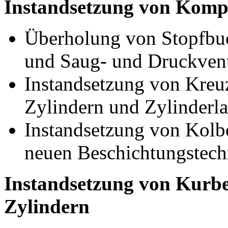
Instandsetzung von Kom
Überholung von Stopfbu
und Saug- und Druckvent
Instandsetzung von Kreu
Zylindern und Zylinderl
Instandsetzung von Kolb
neuen Beschichtungstech
Instandsetzung von Kurb
Zylindern