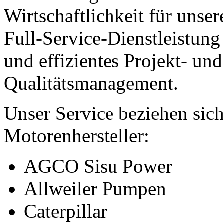
Wirtschaftlichkeit für unse
Full-Service-Dienstleistung
und effizientes Projekt- und
Qualitätsmanagement.
Unser Service beziehen sich
Motorenhersteller:
AGCO Sisu Power
Allweiler Pumpen
Caterpillar