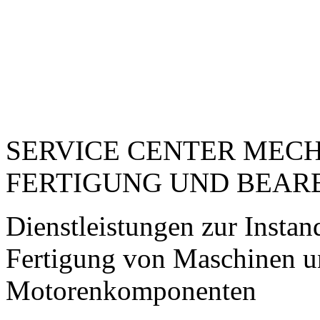
SERVICE CENTER MEC
FERTIGUNG UND BEAR
Dienstleistungen zur Insta
Fertigung von Maschinen 
Motorenkomponenten