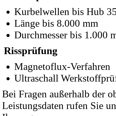
Kurbelwellen bis Hub 
Länge bis 8.000 mm
Durchmesser bis 1.000
Rissprüfung
Magnetoflux-Verfahren
Ultraschall Werkstoffpr
Bei Fragen außerhalb der 
Leistungsdaten rufen Sie un