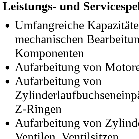
Leistungs- und Servicesp
Umfangreiche Kapazitäte
mechanischen Bearbeitu
Komponenten
Aufarbeitung von Motore
Aufarbeitung von
Zylinderlaufbuchseneinp
Z-Ringen
Aufarbeitung von Zylind
Ventilen, Ventilsitzen,