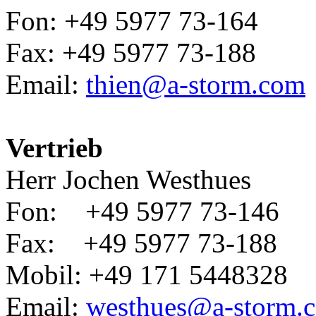
Fon: +49 5977 73-164
Fax: +49 5977 73-188
Email:
thien@a-storm.com
Vertrieb
Herr Jochen Westhues
Fon: +49 5977 73-146
Fax: +49 5977 73-188
Mobil: +49 171 5448328
Email:
westhues@a-storm.