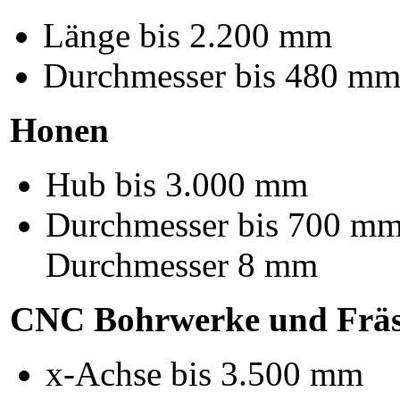
Länge bis 2.200 mm
Durchmesser bis 480 m
Honen
Hub bis 3.000 mm
Durchmesser bis 700 mm
Durchmesser 8 mm
CNC Bohrwerke und Frä
x-Achse bis 3.500 mm