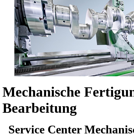
Mechanische Fertigu
Bearbeitung
Service Center Mechanis