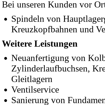
Bei unseren Kunden vor Or
Spindeln von Hauptlager
Kreuzkopfbahnen und Ven
Weitere Leistungen
Neuanfertigung von Kolb
Zylinderlaufbuchsen, Kr
Gleitlagern
Ventilservice
Sanierung von Fundamen