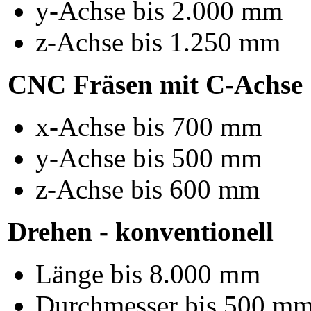
y-Achse bis 2.000 mm
z-Achse bis 1.250 mm
CNC Fräsen mit C-Achse
x-Achse bis 700 mm
y-Achse bis 500 mm
z-Achse bis 600 mm
Drehen - konventionell
Länge bis 8.000 mm
Durchmesser bis 500 m