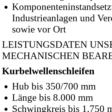
Komponenteninstandsetz
Industrieanlagen und Ve
sowie vor Ort
LEISTUNGSDATEN UNS
MECHANISCHEN BEAR
Kurbelwellenschleifen
Hub bis 350/700 mm
Länge bis 8.000 mm
Schwingkreis bis 1.750