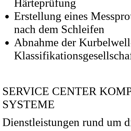
Härteprüfung
Erstellung eines Messpro
nach dem Schleifen
Abnahme der Kurbelwell
Klassifikationsgesellscha
SERVICE CENTER KOM
SYSTEME
Dienstleistungen rund um d