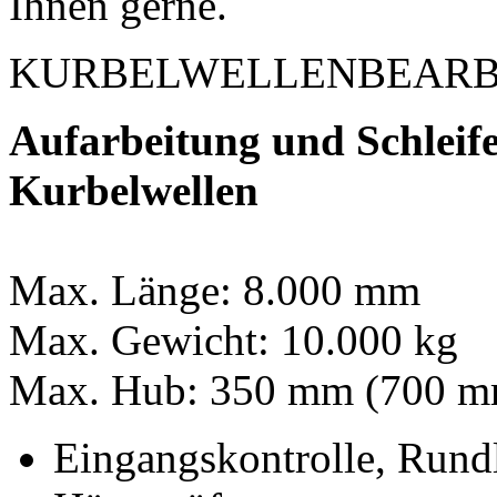
Ihnen gerne.
KURBELWELLENBEARB
Aufarbeitung und Schleif
Kurbelwellen
Max. Länge: 8.000 mm
Max. Gewicht: 10.000 kg
Max. Hub: 350 mm (700 m
Eingangskontrolle, Rundl