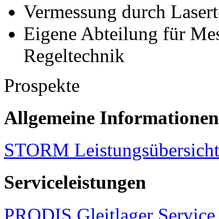
Vermessung durch Lasert
Eigene Abteilung für Me
Regeltechnik
Prospekte
Allgemeine Informationen
STORM Leistungsübersich
Serviceleistungen
PRODIS Gleitlager Service