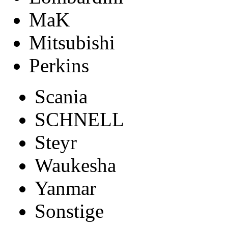
MaK
Mitsubishi
Perkins
Scania
SCHNELL
Steyr
Waukesha
Yanmar
Sonstige