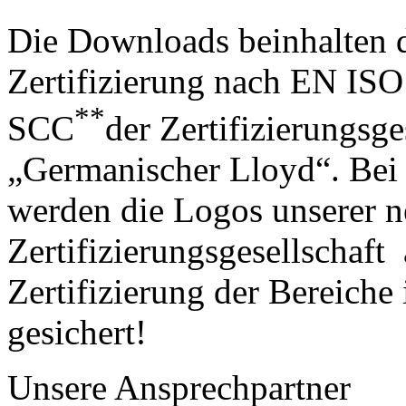
Die Downloads beinhalten d
Zertifizierung nach EN IS
**
SCC
der Zertifizierungsge
„Germanischer Lloyd“. Bei
werden die Logos unserer 
Zertifizierungsgesellschaft
Zertifizierung der Bereiche 
gesichert!
Unsere Ansprechpartner