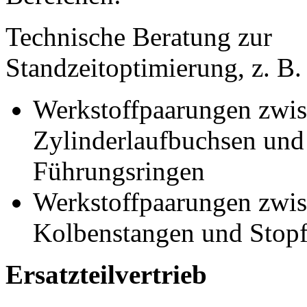
Technische Beratung zur
Standzeitoptimierung, z. B.
Werkstoffpaarungen zwi
Zylinderlaufbuchsen und
Führungsringen
Werkstoffpaarungen zwi
Kolbenstangen und Stop
Ersatzteilvertrieb