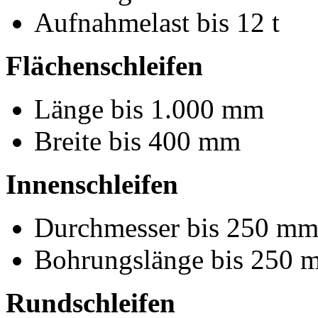
Aufnahmelast bis 12 t
Flächenschleifen
Länge bis 1.000 mm
Breite bis 400 mm
Innenschleifen
Durchmesser bis 250 m
Bohrungslänge bis 250 
Rundschleifen