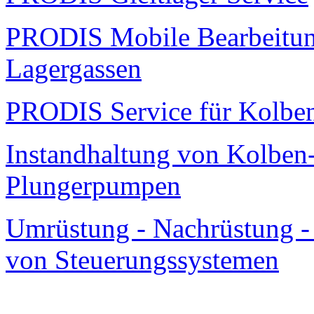
PRODIS Mobile Bearbeitu
Lagergassen
PRODIS Service für Kolbe
Instandhaltung von Kolben
Plungerpumpen
Umrüstung - Nachrüstung -
von Steuerungssystemen