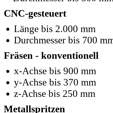
CNC-gesteuert
Länge bis 2.000 mm
Durchmesser bis 700 m
Fräsen - konventionell
x-Achse bis 900 mm
y-Achse bis 370 mm
z-Achse bis 250 mm
Metallspritzen