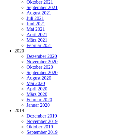
Oktober 2021
September 2021
August 2021
Juli 2021
Juni 2021
Mai 2021
April 2021
März 2021
Februar 2021
2020
Dezember 2020
November 2020
Oktober 2020
September 2020
August 2020
Mai 2020
April 2020
März 2020
Februar 2020
Januar 2020
2019
Dezember 2019
November 2019
Oktober 2019
September 2019