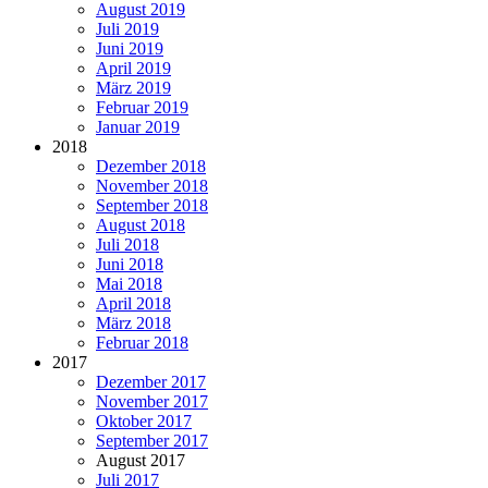
August 2019
Juli 2019
Juni 2019
April 2019
März 2019
Februar 2019
Januar 2019
2018
Dezember 2018
November 2018
September 2018
August 2018
Juli 2018
Juni 2018
Mai 2018
April 2018
März 2018
Februar 2018
2017
Dezember 2017
November 2017
Oktober 2017
September 2017
August 2017
Juli 2017