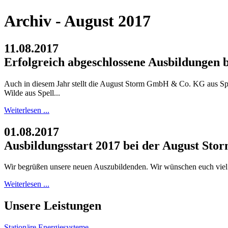
Archiv - August 2017
11.08.2017
Erfolgreich abgeschlossene Ausbildungen
Auch in diesem Jahr stellt die August Storm GmbH & Co. KG aus Spe
Wilde aus Spell...
Weiterlesen ...
01.08.2017
Ausbildungsstart 2017 bei der August S
Wir begrüßen unsere neuen Auszubildenden. Wir wünschen euch viel 
Weiterlesen ...
Unsere Leistungen
Stationäre Energiesysteme