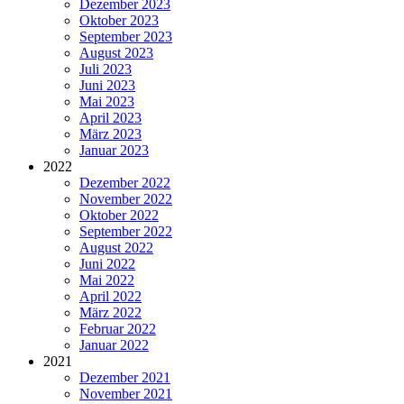
Dezember 2023
Oktober 2023
September 2023
August 2023
Juli 2023
Juni 2023
Mai 2023
April 2023
März 2023
Januar 2023
2022
Dezember 2022
November 2022
Oktober 2022
September 2022
August 2022
Juni 2022
Mai 2022
April 2022
März 2022
Februar 2022
Januar 2022
2021
Dezember 2021
November 2021