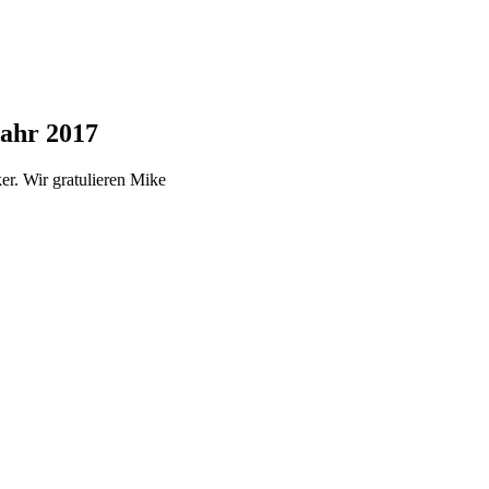
Jahr 2017
r. Wir gratulieren Mike