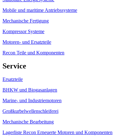
Mobile und maritime Antriebssysteme
Mechanische Fertigung
Kompressor Systeme
Motoren- und Ersatzteile
Recon Teile und Komponenten
Service
Ersatzteile
BHKW und Biogasanlagen
Marine- und Industriemotoren
Großkurbelwellenschleiferei
Mechanische Bearbeitung
Lagerliste Recon Erneuerte Motoren und Komponenten