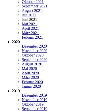
Oktober 2021
September 2021
August 2021
Juli 2021
Juni 2021
Mai 2021
April 2021
März 2021
Februar 2021
2020
Dezember 2020
November 2020
Oktober 2020
September 2020
August 2020
Mai 2020
April 2020
März 2020
Februar 2020
Januar 2020
2019
Dezember 2019
November 2019
Oktober 2019
September 2019