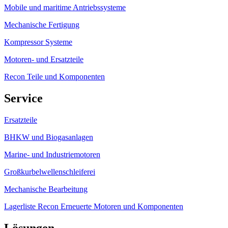
Mobile und maritime Antriebssysteme
Mechanische Fertigung
Kompressor Systeme
Motoren- und Ersatzteile
Recon Teile und Komponenten
Service
Ersatzteile
BHKW und Biogasanlagen
Marine- und Industriemotoren
Großkurbelwellenschleiferei
Mechanische Bearbeitung
Lagerliste Recon Erneuerte Motoren und Komponenten
Lösungen