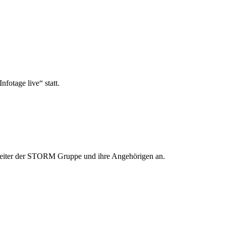
fotage live“ statt.
beiter der STORM Gruppe und ihre Angehörigen an.