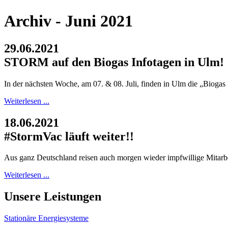
Archiv - Juni 2021
29.06.2021
STORM auf den Biogas Infotagen in Ulm!
In der nächsten Woche, am 07. & 08. Juli, finden in Ulm die „Biogas In
Weiterlesen ...
18.06.2021
#StormVac läuft weiter!!
Aus ganz Deutschland reisen auch morgen wieder impfwillige Mitar
Weiterlesen ...
Unsere Leistungen
Stationäre Energiesysteme