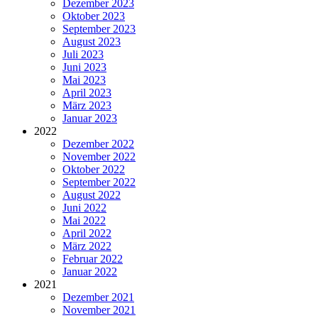
Dezember 2023
Oktober 2023
September 2023
August 2023
Juli 2023
Juni 2023
Mai 2023
April 2023
März 2023
Januar 2023
2022
Dezember 2022
November 2022
Oktober 2022
September 2022
August 2022
Juni 2022
Mai 2022
April 2022
März 2022
Februar 2022
Januar 2022
2021
Dezember 2021
November 2021