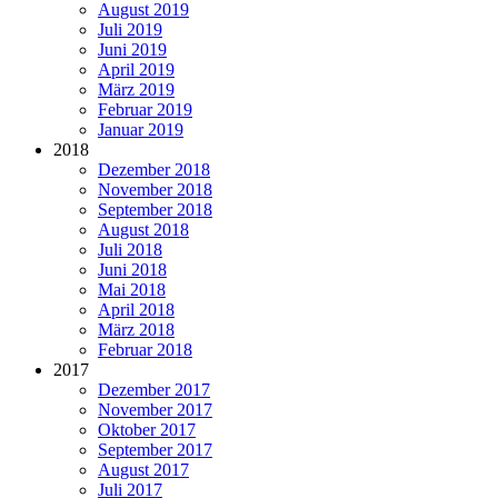
August 2019
Juli 2019
Juni 2019
April 2019
März 2019
Februar 2019
Januar 2019
2018
Dezember 2018
November 2018
September 2018
August 2018
Juli 2018
Juni 2018
Mai 2018
April 2018
März 2018
Februar 2018
2017
Dezember 2017
November 2017
Oktober 2017
September 2017
August 2017
Juli 2017