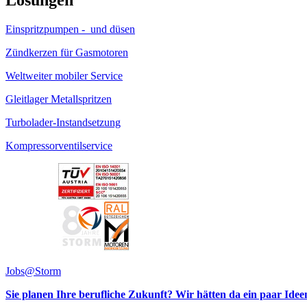
Einspritzpumpen - und düsen
Zündkerzen für Gasmotoren
Weltweiter mobiler Service
Gleitlager Metallspritzen
Turbolader-Instandsetzung
Kompressorventilservice
Jobs@Storm
Sie planen Ihre berufliche Zukunft? Wir hätten da ein paar Idee