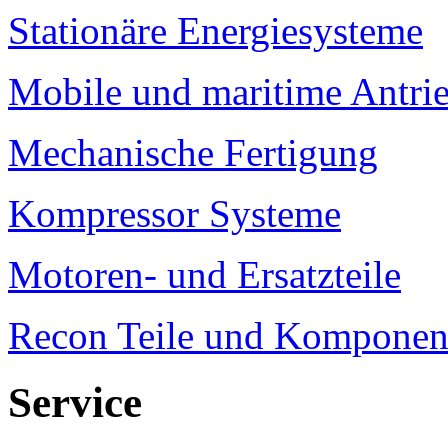
Stationäre Energiesysteme
Mobile und maritime Antri
Mechanische Fertigung
Kompressor Systeme
Motoren- und Ersatzteile
Recon Teile und Komponen
Service