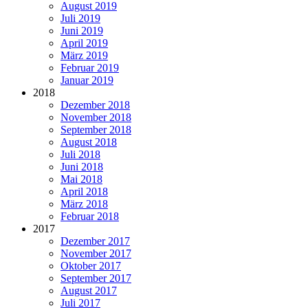
August 2019
Juli 2019
Juni 2019
April 2019
März 2019
Februar 2019
Januar 2019
2018
Dezember 2018
November 2018
September 2018
August 2018
Juli 2018
Juni 2018
Mai 2018
April 2018
März 2018
Februar 2018
2017
Dezember 2017
November 2017
Oktober 2017
September 2017
August 2017
Juli 2017