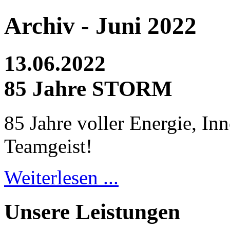
Archiv - Juni 2022
13.06.2022
85 Jahre STORM
85 Jahre voller Energie, In
Teamgeist!
Weiterlesen ...
Unsere Leistungen