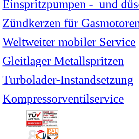
Einspritzpumpen - und düs
Zündkerzen für Gasmotore
Weltweiter mobiler Service
Gleitlager Metallspritzen
Turbolader-Instandsetzung
Kompressorventilservice