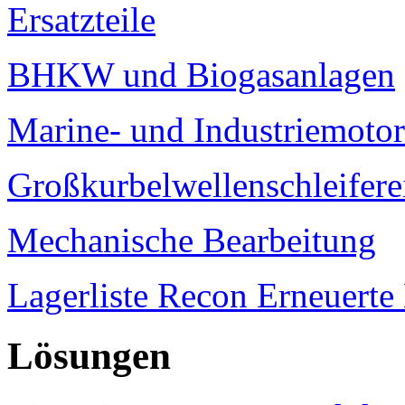
Ersatzteile
BHKW und Biogasanlagen
Marine- und Industriemoto
Großkurbelwellenschleifere
Mechanische Bearbeitung
Lagerliste Recon Erneuert
Lösungen