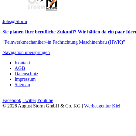
Jobs@Storm
Sie planen Ihre berufliche Zukunft? Wir hätten da ein paar Idee
“Feinwerkmechaniker/-in Fachrichtung Maschinenbau (HWK)”
Navigation überspringen
Kontakt
AGB
Datenschutz
Impressum
Sitemap
Facebook
Twitter
Youtube
© 2026 August Storm GmbH & Co. KG |
Werbeagentur Kiel