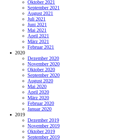
Oktober 2021
September 2021
August 2021
Juli 2021
Juni 2021
Mai 2021
April 2021
März 2021
Februar 2021
2020
Dezember 2020
November 2020
Oktober 2020
September 2020
August 2020
Mai 2020
April 2020
März 2020
Februar 2020
Januar 2020
2019
Dezember 2019
November 2019
Oktober 2019
September 2019