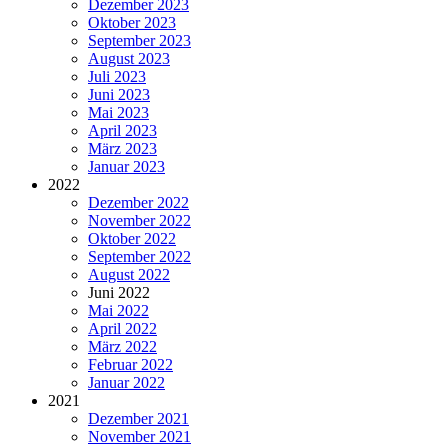
Dezember 2023
Oktober 2023
September 2023
August 2023
Juli 2023
Juni 2023
Mai 2023
April 2023
März 2023
Januar 2023
2022
Dezember 2022
November 2022
Oktober 2022
September 2022
August 2022
Juni 2022
Mai 2022
April 2022
März 2022
Februar 2022
Januar 2022
2021
Dezember 2021
November 2021