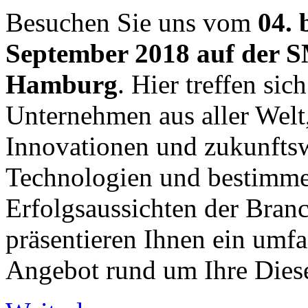
Besuchen Sie uns vom
04. 
September 2018 auf der 
Hamburg
. Hier treffen sic
Unternehmen aus aller Welt,
Innovationen und zukunfts
Technologien und bestimme
Erfolgsaussichten der Bran
präsentieren Ihnen ein umf
Angebot rund um Ihre Dies