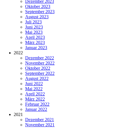
Dezember 2023
Oktober 2023
September 2023
August 2023
Juli 2023
Juni 2023
Mai 2023
April 2023
März 2023
Januar 2023
2022
Dezember 2022
November 2022
Oktober 2022
September 2022
August 2022
Juni 2022
Mai 2022
April 2022
März 2022
Februar 2022
Januar 2022
2021
Dezember 2021
November 2021