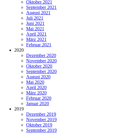
Oktober 2021
September 2021
August 2021
Juli 2021
Juni 2021
Mai 2021
April 2021
März 2021
Februar 2021
2020
Dezember 2020
November 2020
Oktober 2020
September 2020
August 2020
Mai 2020
April 2020
März 2020
Februar 2020
Januar 2020
2019
Dezember 2019
November 2019
Oktober 2019
September 2019