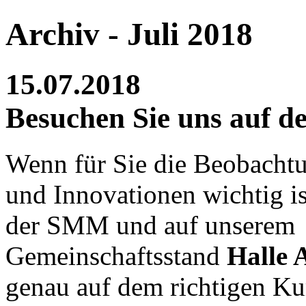
Archiv - Juli 2018
15.07.2018
Besuchen Sie uns auf 
Wenn für Sie die Beobacht
und Innovationen wichtig ist
der SMM und auf unserem
Gemeinschaftsstand
Halle 
genau auf dem richtigen Ku