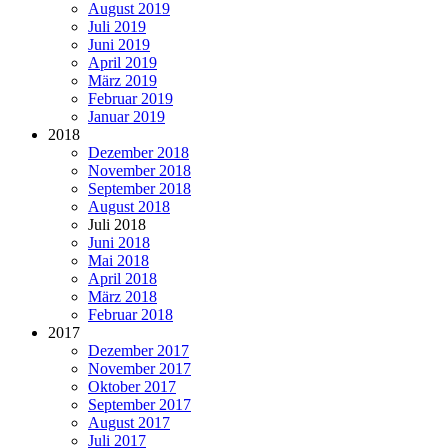
August 2019
Juli 2019
Juni 2019
April 2019
März 2019
Februar 2019
Januar 2019
2018
Dezember 2018
November 2018
September 2018
August 2018
Juli 2018
Juni 2018
Mai 2018
April 2018
März 2018
Februar 2018
2017
Dezember 2017
November 2017
Oktober 2017
September 2017
August 2017
Juli 2017