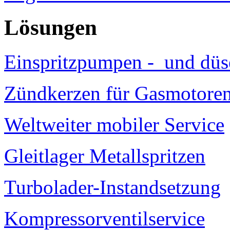
Lösungen
Einspritzpumpen - und düs
Zündkerzen für Gasmotore
Weltweiter mobiler Service
Gleitlager Metallspritzen
Turbolader-Instandsetzung
Kompressorventilservice