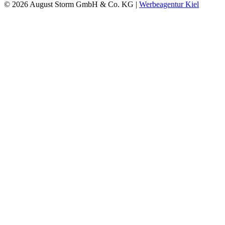
© 2026 August Storm GmbH & Co. KG |
Werbeagentur Kiel