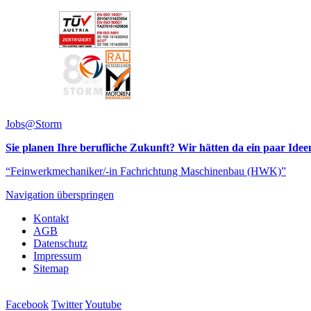
Jobs@Storm
Sie planen Ihre berufliche Zukunft? Wir hätten da ein paar Idee
“Feinwerkmechaniker/-in Fachrichtung Maschinenbau (HWK)”
Navigation überspringen
Kontakt
AGB
Datenschutz
Impressum
Sitemap
Facebook
Twitter
Youtube